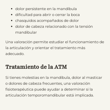
dolor persistente en la mandíbula
dificultad para abrir o cerrar la boca
chasquidos acompañados de dolor
dolor de cabeza relacionado con la tensión
mandibular
Una valoración permite estudiar el funcionamiento de
la articulación y orientar el tratamiento más
adecuado.
Tratamiento de la ATM
Si tienes molestias en la mandíbula, dolor al masticar
o dolores de cabeza frecuentes, una valoración
fisioterapéutica puede ayudar a determinar si la
articulación temporomandibular está implicada.