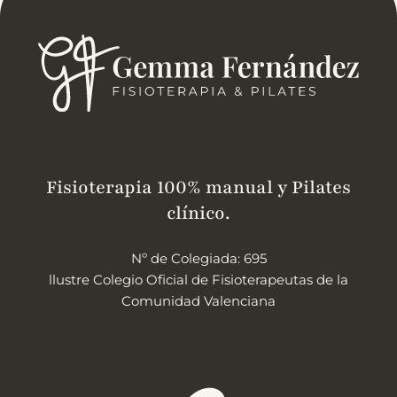
Fisioterapia 100% manual y Pilates
clínico.
Nº de Colegiada: 695
llustre Colegio Oficial de Fisioterapeutas de la
Comunidad Valenciana