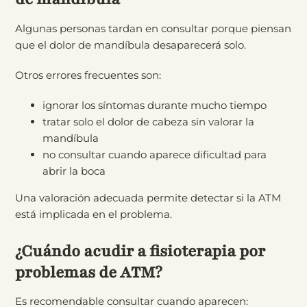
Algunas personas tardan en consultar porque piensan
que el dolor de mandíbula desaparecerá solo.
Otros errores frecuentes son:
ignorar los síntomas durante mucho tiempo
tratar solo el dolor de cabeza sin valorar la
mandíbula
no consultar cuando aparece dificultad para
abrir la boca
Una valoración adecuada permite detectar si la ATM
está implicada en el problema.
¿Cuándo acudir a fisioterapia por
problemas de ATM?
Es recomendable consultar cuando aparecen: