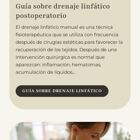
Guía sobre drenaje linfático
postoperatorio
El drenaje linfático manual es una técnica
fisioterapéutica que se utiliza con frecuencia
después de cirugías estéticas para favorecer la
recuperación de los tejidos. Después de una
intervención quirúrgica es normal que
aparezcan: inflamación, hematomas,
acumulación de líquidos...
GUÍA SOBRE DRENAJE LINFÁTICO