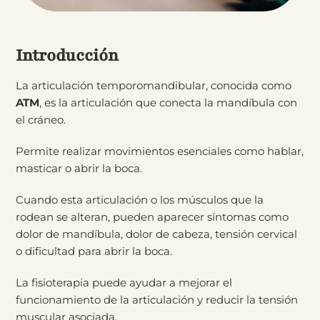
Introducción
La articulación temporomandibular, conocida como
ATM
, es la articulación que conecta la mandíbula con
el cráneo.
Permite realizar movimientos esenciales como hablar,
masticar o abrir la boca.
Cuando esta articulación o los músculos que la
rodean se alteran, pueden aparecer síntomas como
dolor de mandíbula, dolor de cabeza, tensión cervical
o dificultad para abrir la boca.
La fisioterapia puede ayudar a mejorar el
funcionamiento de la articulación y reducir la tensión
muscular asociada.