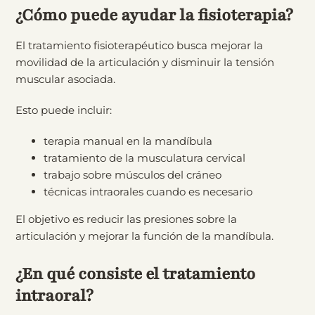
¿Cómo puede ayudar la fisioterapia?
El tratamiento fisioterapéutico busca mejorar la
movilidad de la articulación y disminuir la tensión
muscular asociada.
Esto puede incluir:
terapia manual en la mandíbula
tratamiento de la musculatura cervical
trabajo sobre músculos del cráneo
técnicas intraorales cuando es necesario
El objetivo es reducir las presiones sobre la
articulación y mejorar la función de la mandíbula.
¿En qué consiste el tratamiento
intraoral?