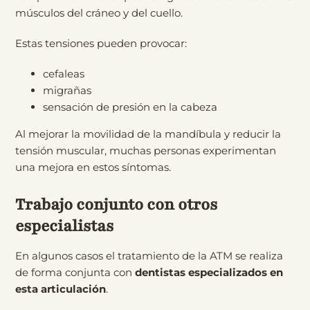
músculos del cráneo y del cuello.
Estas tensiones pueden provocar:
cefaleas
migrañas
sensación de presión en la cabeza
Al mejorar la movilidad de la mandíbula y reducir la
tensión muscular, muchas personas experimentan
una mejora en estos síntomas.
Trabajo conjunto con otros
especialistas
En algunos casos el tratamiento de la ATM se realiza
de forma conjunta con
dentistas especializados en
esta articulación
.