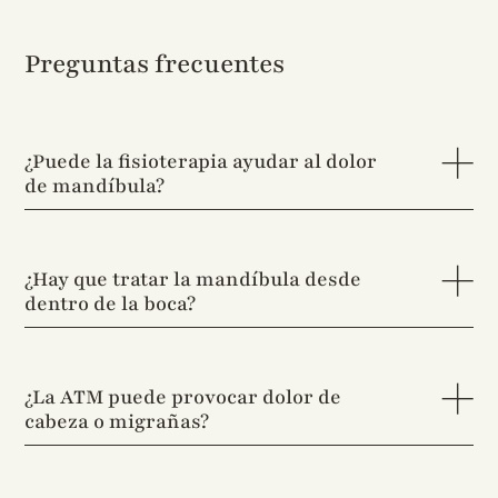
Preguntas frecuentes
¿Puede la fisioterapia ayudar al dolor
de mandíbula?
¿Hay que tratar la mandíbula desde
dentro de la boca?
¿La ATM puede provocar dolor de
cabeza o migrañas?