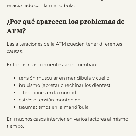
relacionado con la mandíbula.
¿Por qué aparecen los problemas de
ATM?
Las alteraciones de la ATM pueden tener diferentes
causas.
Entre las más frecuentes se encuentran:
tensión muscular en mandíbula y cuello
bruxismo (apretar o rechinar los dientes)
alteraciones en la mordida
estrés o tensión mantenida
traumatismos en la mandíbula
En muchos casos intervienen varios factores al mismo
tiempo.