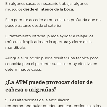
En algunos casos es necesario trabajar algunos
músculos
desde el interior de la boca
.
Esto permite acceder a musculatura profunda que no
puede tratarse desde el exterior.
El tratamiento intraoral puede ayudar a relajar los
músculos implicados en la apertura y cierre de la
mandíbula.
Aunque al principio puede resultar una técnica poco
conocida para el paciente, suele ser muy efectiva en
determinados casos.
¿La ATM puede provocar dolor de
cabeza o migrañas?
Sí. Las alteraciones de la articulación
temporomandibular pueden generar tensiones en los