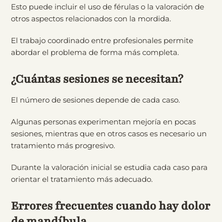
Esto puede incluir el uso de férulas o la valoración de
otros aspectos relacionados con la mordida.
El trabajo coordinado entre profesionales permite
abordar el problema de forma más completa.
¿Cuántas sesiones se necesitan?
El número de sesiones depende de cada caso.
Algunas personas experimentan mejoría en pocas
sesiones, mientras que en otros casos es necesario un
tratamiento más progresivo.
Durante la valoración inicial se estudia cada caso para
orientar el tratamiento más adecuado.
Errores frecuentes cuando hay dolor
de mandíbula