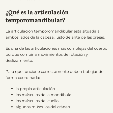
¿Qué es la articulación
temporomandibular?
La articulación temporomandibular está situada a
ambos lados de la cabeza, justo delante de las orejas.
Es una de las articulaciones más complejas del cuerpo
porque combina movimientos de rotación y
deslizamiento.
Para que funcione correctamente deben trabajar de
forma coordinada:
la propia articulación
los músculos de la mandíbula
los músculos del cuello
algunos músculos del cráneo