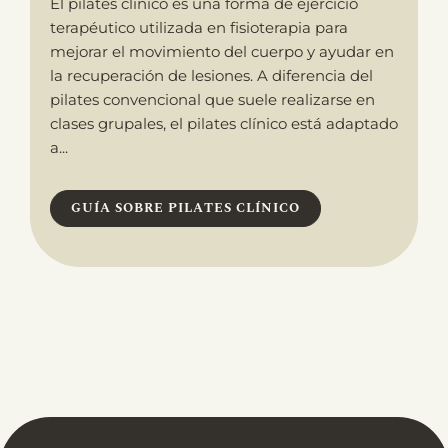
El pilates clínico es una forma de ejercicio
terapéutico utilizada en fisioterapia para
mejorar el movimiento del cuerpo y ayudar en
la recuperación de lesiones. A diferencia del
pilates convencional que suele realizarse en
clases grupales, el pilates clínico está adaptado
a...
GUÍA SOBRE PILATES CLÍNICO