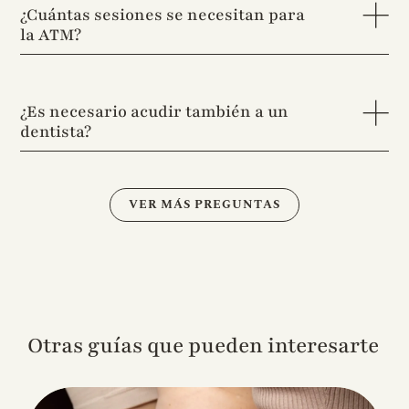
¿Cuántas sesiones se necesitan para
la ATM?
¿Es necesario acudir también a un
dentista?
VER MÁS PREGUNTAS
Otras guías que pueden interesarte