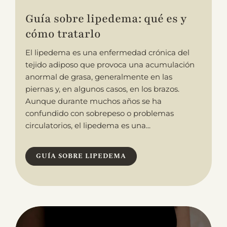
Guía sobre lipedema: qué es y
cómo tratarlo
El lipedema es una enfermedad crónica del
tejido adiposo que provoca una acumulación
anormal de grasa, generalmente en las
piernas y, en algunos casos, en los brazos.
Aunque durante muchos años se ha
confundido con sobrepeso o problemas
circulatorios, el lipedema es una...
GUÍA SOBRE LIPEDEMA