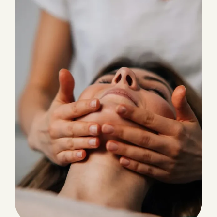
Contacto