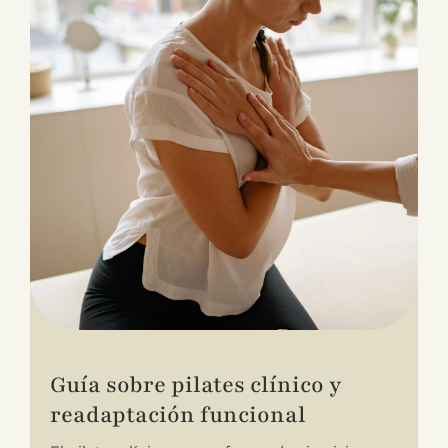
Guía sobre pilates clínico y
readaptación funcional