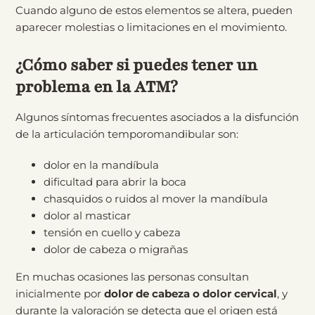
Cuando alguno de estos elementos se altera, pueden
aparecer molestias o limitaciones en el movimiento.
¿Cómo saber si puedes tener un
problema en la ATM?
Algunos síntomas frecuentes asociados a la disfunción
de la articulación temporomandibular son:
dolor en la mandíbula
dificultad para abrir la boca
chasquidos o ruidos al mover la mandíbula
dolor al masticar
tensión en cuello y cabeza
dolor de cabeza o migrañas
En muchas ocasiones las personas consultan
inicialmente por
dolor de cabeza o dolor cervical
, y
durante la valoración se detecta que el origen está