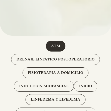
ATM
DRENAJE LINFATICO POSTOPERATORIO
FISIOTERAPIA A DOMICILIO
INDUCCION MIOFASCIAL
INICIO
LINFEDEMA Y LIPEDEMA