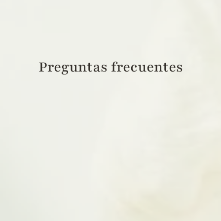
Contacto
Preguntas frecuentes