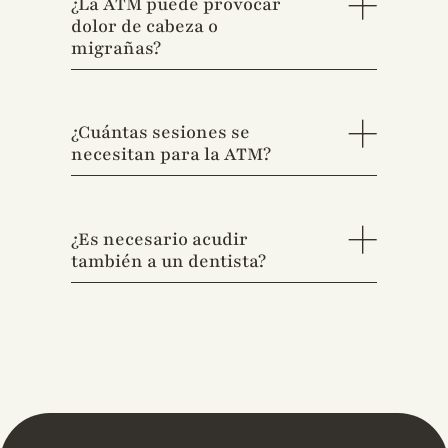
¿La ATM puede provocar
dolor de cabeza o
migrañas?
¿Cuántas sesiones se
necesitan para la ATM?
¿Es necesario acudir
también a un dentista?