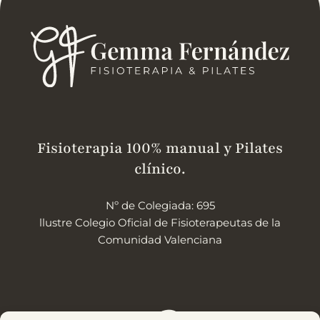
Fisioterapia 100% manual y Pilates
clínico.
Nº de Colegiada: 695
llustre Colegio Oficial de Fisioterapeutas de la
Comunidad Valenciana