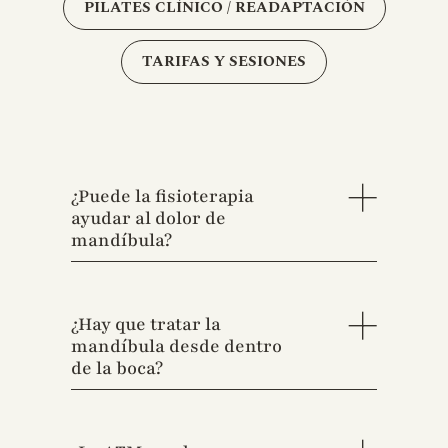
PILATES CLÍNICO / READAPTACIÓN
TARIFAS Y SESIONES
¿Puede la fisioterapia
ayudar al dolor de
mandíbula?
¿Hay que tratar la
mandíbula desde dentro
de la boca?