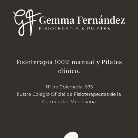
Fisioterapia 100% manual y Pilates
clínico.
Nº de Colegiada: 695
llustre Colegio Oficial de Fisioterapeutas de la
Comunidad Valenciana