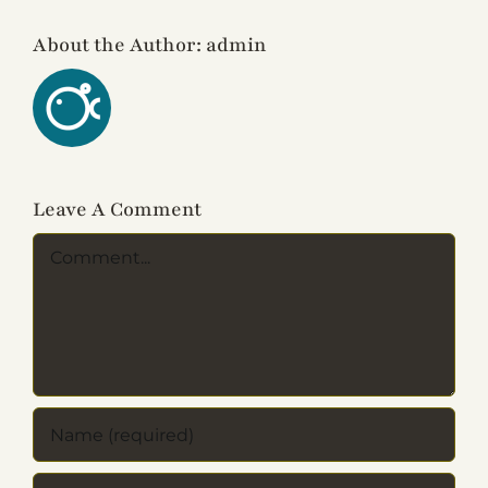
About the Author:
admin
Leave A Comment
Comment