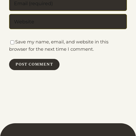
Save my name, email, and website in this
browser for the next time I comment.