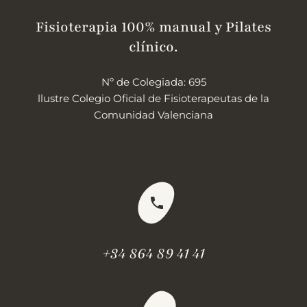
Fisioterapia 100% manual y Pilates
clínico.
Nº de Colegiada: 695
llustre Colegio Oficial de Fisioterapeutas de la
Comunidad Valenciana
+34 864 89 41 41