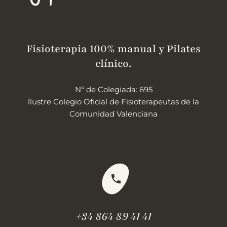
Fisioterapia 100% manual y Pilates
clínico.
Nº de Colegiada: 695
llustre Colegio Oficial de Fisioterapeutas de la
Comunidad Valenciana
+34 864 89 41 41