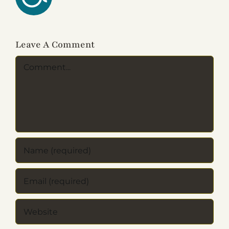
Leave A Comment
Comment