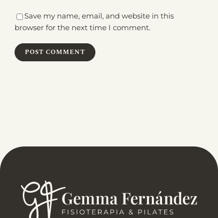
Save my name, email, and website in this
browser for the next time I comment.