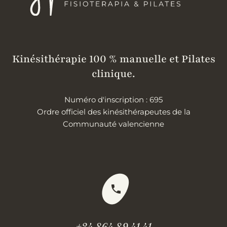
Kinésithérapie 100 % manuelle et Pilates
clinique.
Numéro d'inscription : 695
Ordre officiel des kinésithérapeutes de la
Communauté valencienne
+34 864 89 41 41