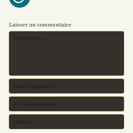
Laisser un commentaire
Commentaire