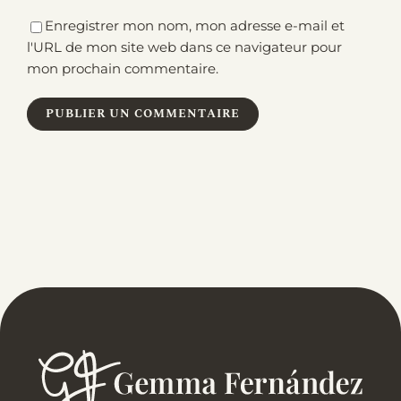
Enregistrer mon nom, mon adresse e-mail et
l'URL de mon site web dans ce navigateur pour
mon prochain commentaire.