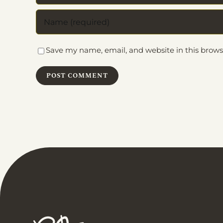
Save my name, email, and website in this brows