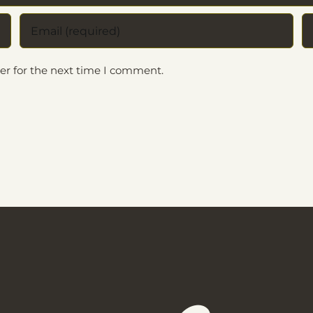
er for the next time I comment.