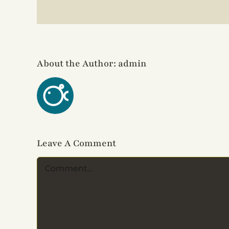
About the Author:
admin
Leave A Comment
Comment