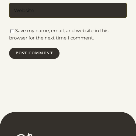
Save my name, email, and website in this
browser for the next time I comment.