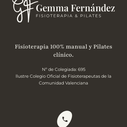
Fisioterapia 100% manual y Pilates
clínico.
Nº de Colegiada: 695
llustre Colegio Oficial de Fisioterapeutas de la
Comunidad Valenciana