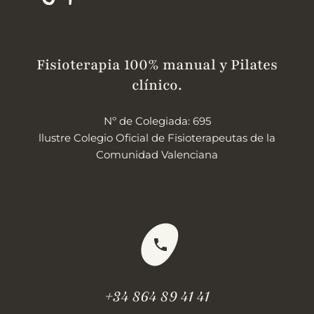
Fisioterapia 100% manual y Pilates
clínico.
Nº de Colegiada: 695
llustre Colegio Oficial de Fisioterapeutas de la
Comunidad Valenciana
+34 864 89 41 41