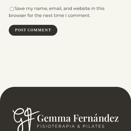
Save my name, email, and website in this
browser for the next time I comment.