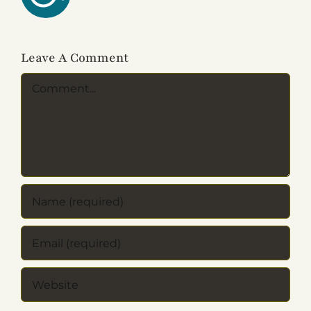
Leave A Comment
Comment