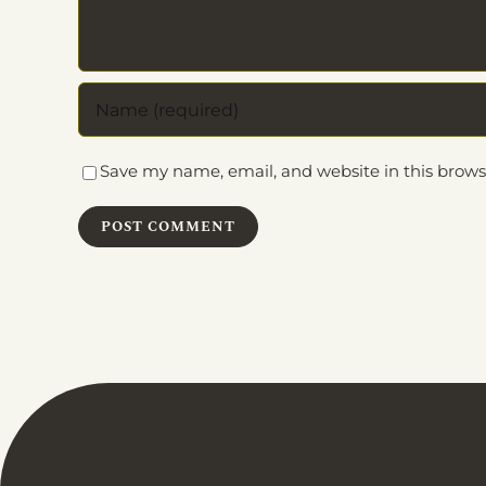
Save my name, email, and website in this brows