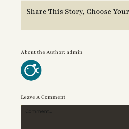
Share This Story, Choose Your
About the Author:
admin
Leave A Comment
Comment