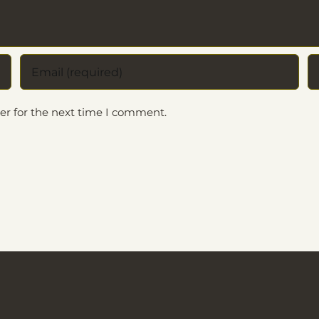
er for the next time I comment.