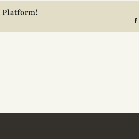
 Platform!