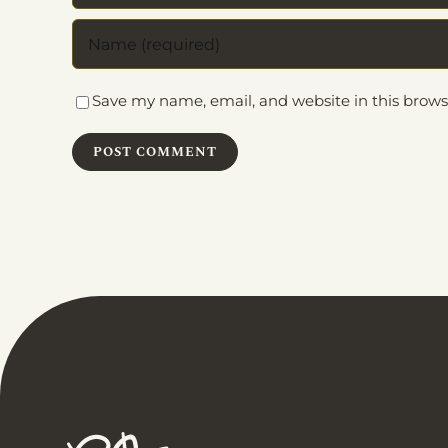
Save my name, email, and website in this brows