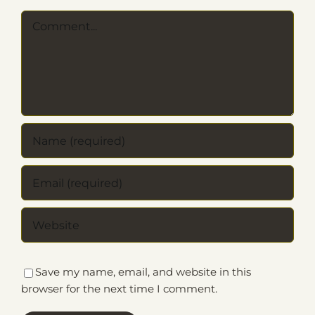
Comment
Save my name, email, and website in this
browser for the next time I comment.