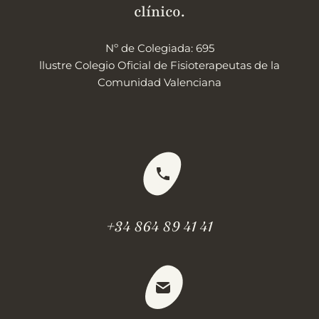
clínico.
Nº de Colegiada: 695
llustre Colegio Oficial de Fisioterapeutas de la
Comunidad Valenciana
+34 864 89 41 41