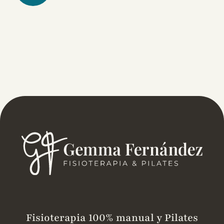
Fisioterapia 100% manual y Pilates