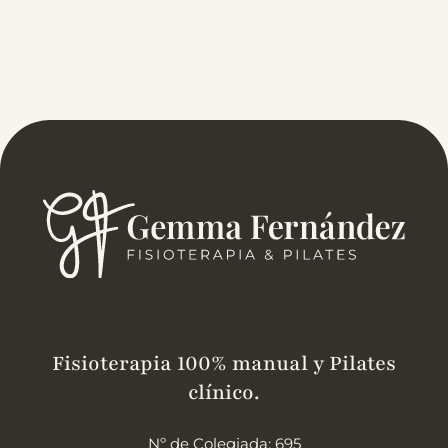
Fisioterapia 100% manual y Pilates
clínico.
Nº de Colegiada: 695