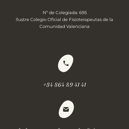
Nº de Colegiada: 695
llustre Colegio Oficial de Fisioterapeutas de la
Comunidad Valenciana
+34 864 89 41 41