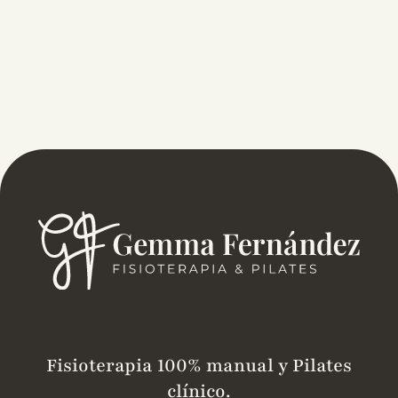
Fisioterapia 100% manual y Pilates
clínico.