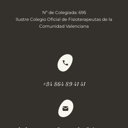
Nº de Colegiada: 695
llustre Colegio Oficial de Fisioterapeutas de la
Comunidad Valenciana
+34 864 89 41 41