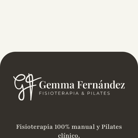
Fisioterapia 100% manual y Pilates
clínico.