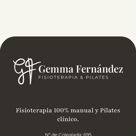
Fisioterapia 100% manual y Pilates
clínico.
Nº de Colegiada: 695