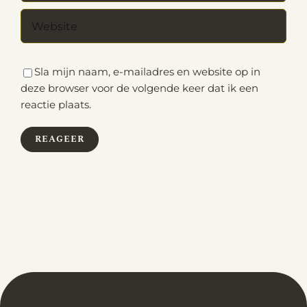
Sla mijn naam, e-mailadres en website op in
deze browser voor de volgende keer dat ik een
reactie plaats.