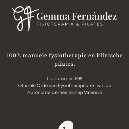
100% manuele fysiotherapie en klinische
pilates.
Lidnummer: 695
Officiële Orde van Fysiotherapeuten van de
Autonome Gemeenschap Valencia