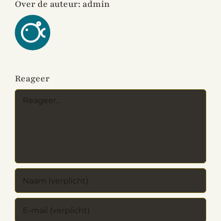
Over de auteur:
admin
Reageer
Reactie