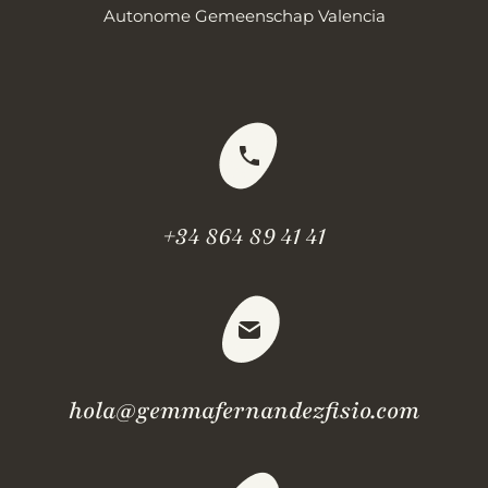
Autonome Gemeenschap Valencia
+34 864 89 41 41
hola@gemmafernandezfisio.com