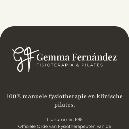
100% manuele fysiotherapie en klinische
pilates.
Lidnummer: 695
Officiële Orde van Fysiotherapeuten van de